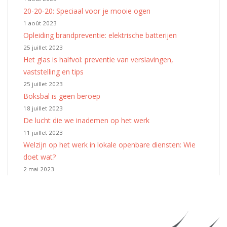
20-20-20: Speciaal voor je mooie ogen
1 août 2023
Opleiding brandpreventie: elektrische batterijen
25 juillet 2023
Het glas is halfvol: preventie van verslavingen,
vaststelling en tips
25 juillet 2023
Boksbal is geen beroep
18 juillet 2023
De lucht die we inademen op het werk
11 juillet 2023
Welzijn op het werk in lokale openbare diensten: Wie
doet wat?
2 mai 2023