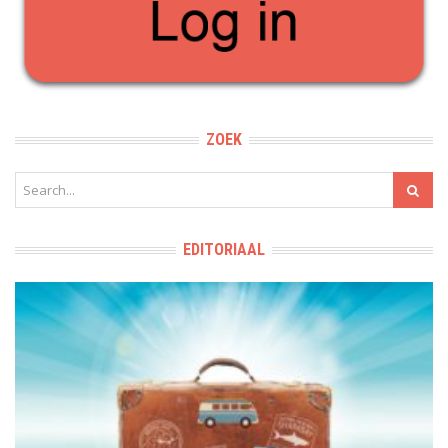
ZOEK
EDITORIAAL