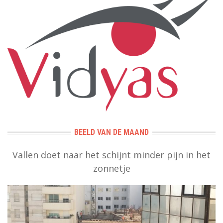
BEELD VAN DE MAAND
Vallen doet naar het schijnt minder pijn in het
zonnetje